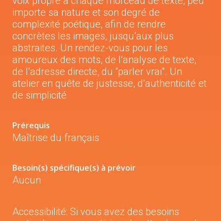
voix propre à chaque morceau de texte, peu
importe sa nature et son degré de
complexité poétique, afin de rendre
concrètes les images, jusqu’aux plus
abstraites. Un rendez-vous pour les
amoureux des mots, de l’analyse de texte,
de l’adresse directe, du “parler vrai”. Un
atelier en quête de justesse, d’authenticité et
de simplicité
Prérequis
Maîtrise du français
Besoin(s) spécifique(s) à prévoir
Aucun
Accessibilité: Si vous avez des besoins