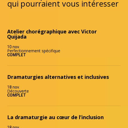
qui pourraient vous intéresser
Atelier chorégraphique avec Victor
Quijada
10 nov.
Perfectionnement spécifique
COMPLET
Dramaturgies alternatives et inclusives
18 nov.
Découverte
COMPLET
La dramaturgie au cœur de l’inclusion
18 nov.