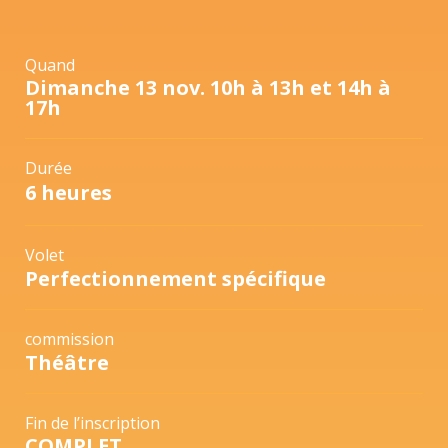
Quand
Dimanche 13 nov. 10h à 13h et 14h à
17h
Durée
6 heures
Volet
Perfectionnement spécifique
commission
Théâtre
Fin de l’inscription
COMPLET