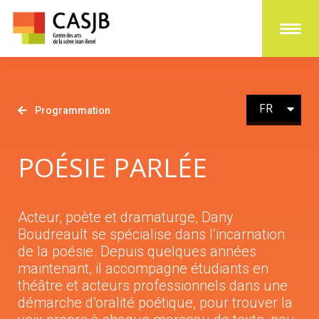
FR
EN
Programmation
POÉSIE PARLÉE
Acteur, poète et dramaturge, Dany
Boudreault se spécialise dans l’incarnation
de la poésie. Depuis quelques années
maintenant, il accompagne étudiants en
théâtre et acteurs professionnels dans une
démarche d’oralité poétique, pour trouver la