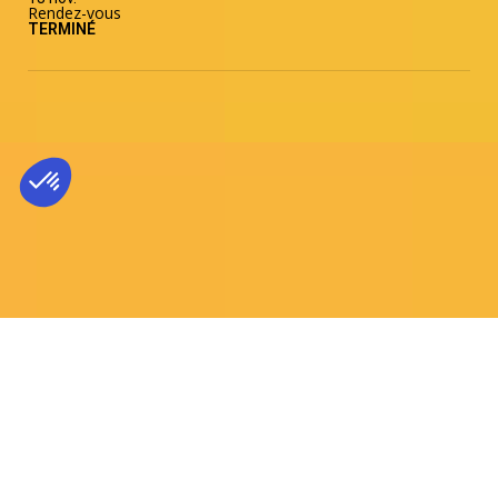
Rendez-vous
TERMINÉ