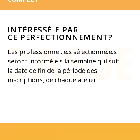
INTÉRESSÉ.E PAR
CE PERFECTIONNEMENT?
Les professionnel.le.s sélectionné.e.s
seront informé.e.s la semaine qui suit
la date de fin de la période des
inscriptions, de chaque atelier.