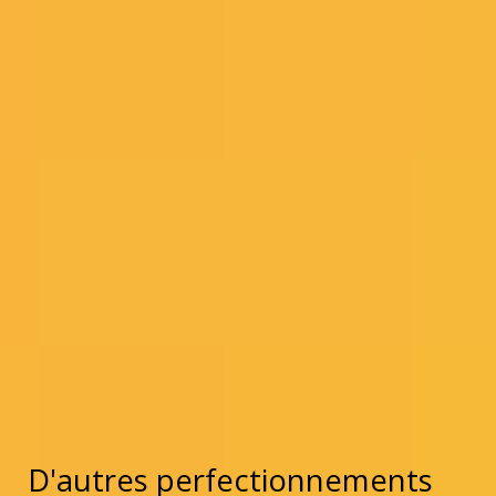
D'autres perfectionnements