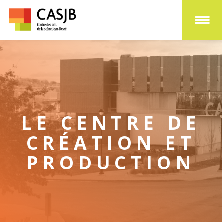
LE CENTRE DE
CRÉATION ET
PRODUCTION