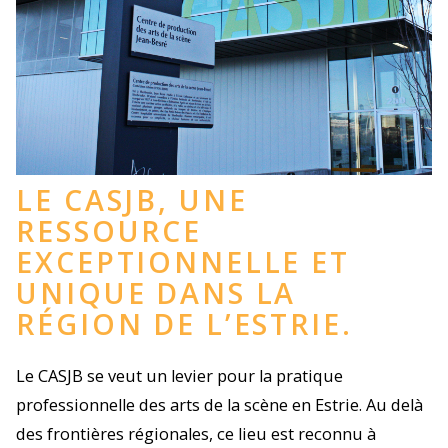
LE CASJB, UNE
RESSOURCE
EXCEPTIONNELLE ET
UNIQUE DANS LA
RÉGION DE L’ESTRIE.
Le CASJB se veut un levier pour la pratique
professionnelle des arts de la scène en Estrie. Au delà
des frontières régionales, ce lieu est reconnu à