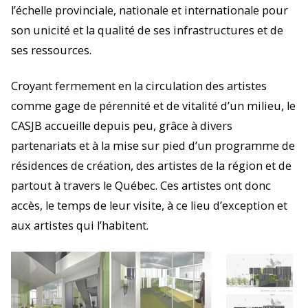
l’échelle provinciale, nationale et internationale pour
son unicité et la qualité de ses infrastructures et de
ses ressources.
Croyant fermement en la circulation des artistes
comme gage de pérennité et de vitalité d’un milieu, le
CASJB accueille depuis peu, grâce à divers
partenariats et à la mise sur pied d’un programme de
résidences de création, des artistes de la région et de
partout à travers le Québec. Ces artistes ont donc
accès, le temps de leur visite, à ce lieu d’exception et
aux artistes qui l’habitent.