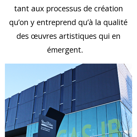
tant aux processus de création
qu’on y entreprend qu’à la qualité
des œuvres artistiques qui en
émergent.