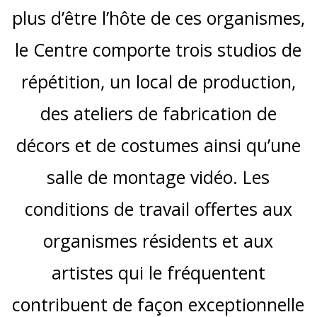
plus d’être l’hôte de ces organismes,
le Centre comporte trois studios de
répétition, un local de production,
des ateliers de fabrication de
décors et de costumes ainsi qu’une
salle de montage vidéo. Les
conditions de travail offertes aux
organismes résidents et aux
artistes qui le fréquentent
contribuent de façon exceptionnelle