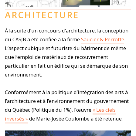
ARCHITECTURE
À la suite d’un concours d’architecture, la conception
du CASJB a été confiée à la firme
Saucier & Perrotte
.
L’aspect cubique et futuriste du bâtiment de même
que l’emploi de matériaux de recouvrement
particulier en fait un édifice qui se démarque de son
environnement.
Conformément à la politique d’intégration des arts à
l’architecture et à l’environnement du gouvernement
du Québec (Politique du 1%), l’œuvre
« Les ciels
inversés »
de Marie-Josée Coulombe a été retenue.