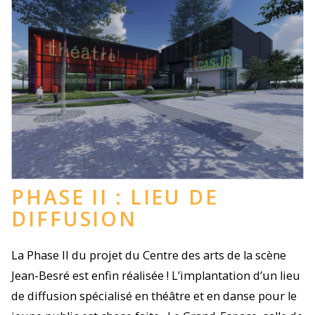
PHASE II : LIEU DE
DIFFUSION
La Phase II du projet du Centre des arts de la scène
Jean-Besré est enfin réalisée ! L’implantation d’un lieu
de diffusion spécialisé en théâtre et en danse pour le