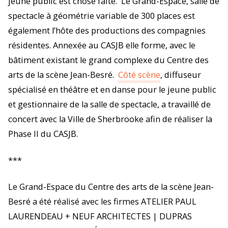
jeune public est chose faite. Le Grand-Espace, salle de
spectacle à géométrie variable de 300 places est
également l’hôte des productions des compagnies
résidentes. Annexée au CASJB elle forme, avec le
bâtiment existant le grand complexe du Centre des
arts de la scène Jean-Besré.
Côté scène
, diffuseur
spécialisé en théâtre et en danse pour le jeune public
et gestionnaire de la salle de spectacle, a travaillé de
concert avec la Ville de Sherbrooke afin de réaliser la
Phase II du CASJB.
***
Le Grand-Espace du Centre des arts de la scène Jean-
Besré a été réalisé avec les firmes ATELIER PAUL
LAURENDEAU + NEUF ARCHITECTES | DUPRAS