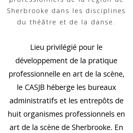
Sherbrooke dans les disciplines
du théâtre et de la danse.
Lieu privilégié pour le
développement de la pratique
professionnelle en art de la scène,
le CASJB héberge les bureaux
administratifs et les entrepôts de
huit organismes professionnels en
art de la scène de Sherbrooke. En