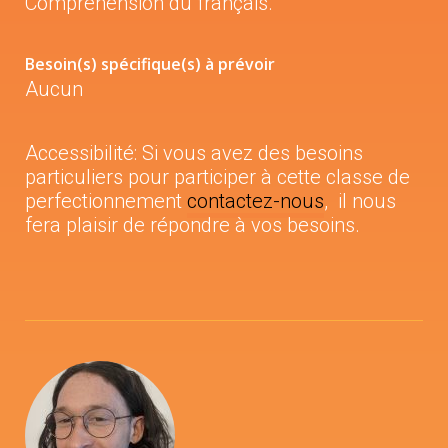
Compréhension du français.
Besoin(s) spécifique(s) à prévoir
Aucun
Accessibilité: Si vous avez des besoins
particuliers pour participer à cette classe de
perfectionnement
contactez-nous
, il nous
fera plaisir de répondre à vos besoins.