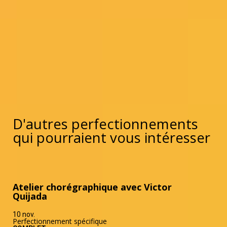
D'autres perfectionnements
qui pourraient vous intéresser
Atelier chorégraphique avec Victor
Quijada
10 nov.
Perfectionnement spécifique