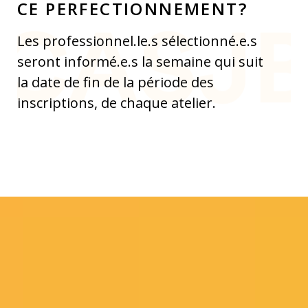
CE PERFECTIONNEMENT?
Les professionnel.le.s sélectionné.e.s
seront informé.e.s la semaine qui suit
la date de fin de la période des
inscriptions, de chaque atelier.