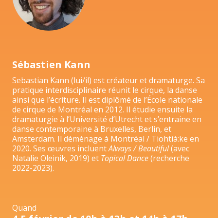
Sébastien Kann
Sebastian Kann (lui/il) est créateur et dramaturge. Sa
pratique interdisciplinaire réunit le cirque, la danse
ainsi que l’écriture. Il est diplômé de l’École nationale
de cirque de Montréal en 2012. Il étudie ensuite la
dramaturgie à l’Université d’Utrecht et s’entraine en
danse contemporaine à Bruxelles, Berlin, et
Amsterdam. Il déménage à Montréal / Tiohtiá:ke en
2020. Ses œuvres incluent
Always / Beautiful
(avec
Natalie Oleinik, 2019) et
Topical Dance
(recherche
2022-2023).
Quand