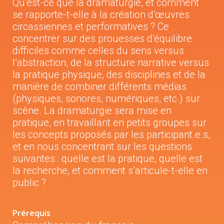
Qu’est-ce que la dramaturgie, et comment
se rapporte-t-elle à la création d’œuvres
circassiennes et performatives ? Ce
concentrer sur des prouesses d’équilibre
difficiles comme celles du sens versus
l’abstraction, de la structure narrative versus
la pratique physique, des disciplines et de la
manière de combiner différents médias
(physiques, sonores, numériques, etc.) sur
scène. La dramaturgie sera mise en
pratique, en travaillant en petits groupes sur
les concepts proposés par les participant.e.s,
et en nous concentrant sur les questions
suivantes : quelle est la pratique, quelle est
la recherche, et comment s’articule-t-elle en
public ?
Prérequis